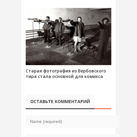
Старая фотография из Вербовского
тира стала основной для комикса
ОСТАВЬТЕ КОММЕНТАРИЙ