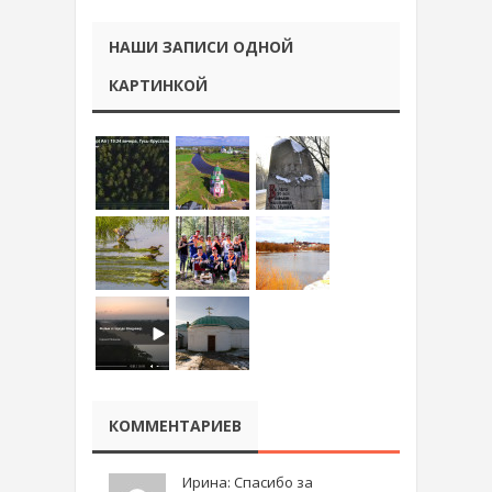
НАШИ ЗАПИСИ ОДНОЙ
КАРТИНКОЙ
КОММЕНТАРИЕВ
Ирина: Спасибо за