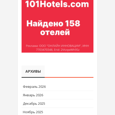
АРХИВЫ
Февраль 2026
Январь 2026
Декабрь 2025
Ноябрь 2025