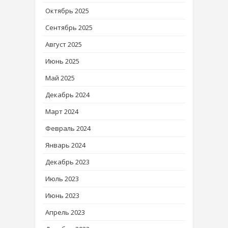
Октябрь 2025
Сентябрь 2025
Август 2025
Июнь 2025
Май 2025
Декабрь 2024
Март 2024
Февраль 2024
Январь 2024
Декабрь 2023
Июль 2023
Июнь 2023
Апрель 2023