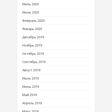
Июль 2020
Июнь 2020
Февраль 2020
Январь 2020
Декабрь 2019
Ноябрь 2019
Октябрь 2019
Сентябрь 2019
Август 2019
Июль 2019
Июнь 2019
Май 2019
Апрель 2019
Март 2019