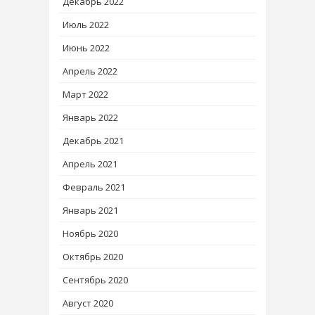
Декабрь 2022
Июль 2022
Июнь 2022
Апрель 2022
Март 2022
Январь 2022
Декабрь 2021
Апрель 2021
Февраль 2021
Январь 2021
Ноябрь 2020
Октябрь 2020
Сентябрь 2020
Август 2020