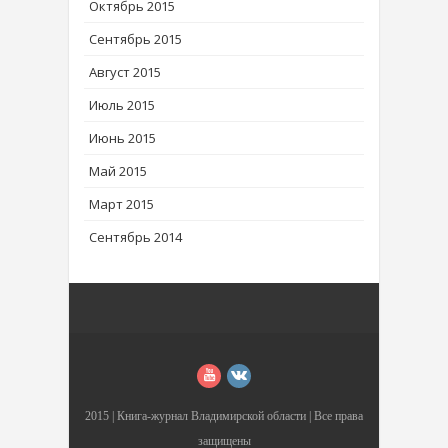
Октябрь 2015
Сентябрь 2015
Август 2015
Июль 2015
Июнь 2015
Май 2015
Март 2015
Сентябрь 2014
2015 |
Книга-журнал Владимирской области
| Все права
защищены