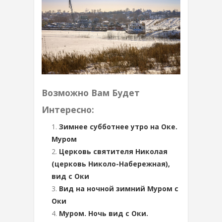
Возможно Вам Будет
Интересно:
Зимнее субботнее утро на Оке.
Муром
Церковь святителя Николая
(церковь Николо-Набережная),
вид с Оки
Вид на ночной зимний Муром с
Оки
Муром. Ночь вид с Оки.