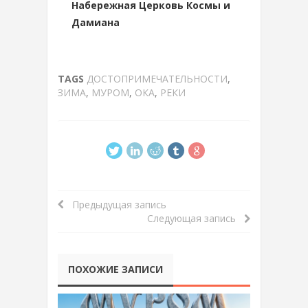
Набережная Церковь Космы и
Дамиана
TAGS
ДОСТОПРИМЕЧАТЕЛЬНОСТИ
,
ЗИМА
,
МУРОМ
,
ОКА
,
РЕКИ
Предыдущая запись
Следующая запись
ПОХОЖИЕ ЗАПИСИ