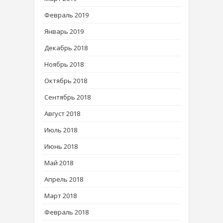
Февраль 2019
Январь 2019
Декабрь 2018
Ноябрь 2018
Октябрь 2018
Сентябрь 2018
Август 2018
Июль 2018
Июнь 2018
Май 2018
Апрель 2018
Март 2018
Февраль 2018