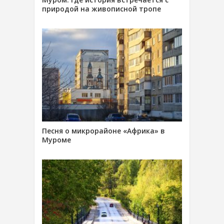
природой на живописной тропе
Песня о микрорайоне «Африка» в
Муроме