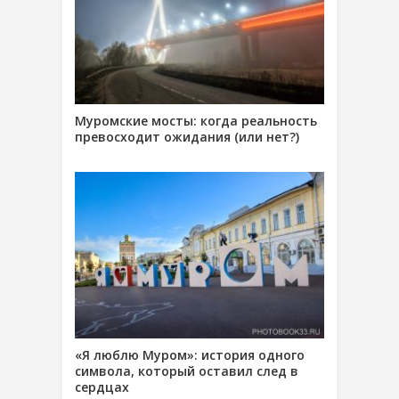
Муромские мосты: когда реальность
превосходит ожидания (или нет?)
«Я люблю Муром»: история одного
символа, который оставил след в
сердцах