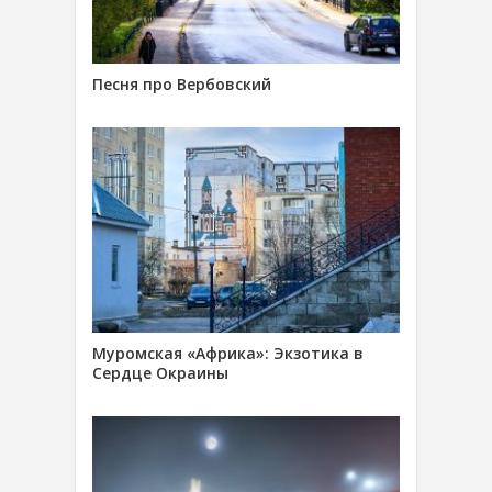
Песня про Вербовский
Муромская «Африка»: Экзотика в
Сердце Окраины