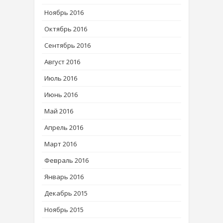
Ноябрь 2016
Октябрь 2016
Сентябрь 2016
Август 2016
Июль 2016
Июнь 2016
Май 2016
Апрель 2016
Март 2016
Февраль 2016
Январь 2016
Декабрь 2015
Ноябрь 2015