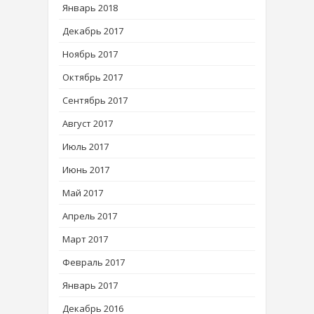
Январь 2018
Декабрь 2017
Ноябрь 2017
Октябрь 2017
Сентябрь 2017
Август 2017
Июль 2017
Июнь 2017
Май 2017
Апрель 2017
Март 2017
Февраль 2017
Январь 2017
Декабрь 2016