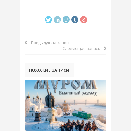
Предыдущая запись
Следующая запись
ПОХОЖИЕ ЗАПИСИ