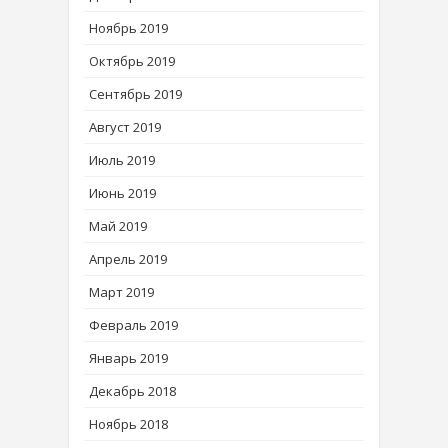
Ноябрь 2019
Октябрь 2019
Сентябрь 2019
Август 2019
Июль 2019
Июнь 2019
Май 2019
Апрель 2019
Март 2019
Февраль 2019
Январь 2019
Декабрь 2018
Ноябрь 2018