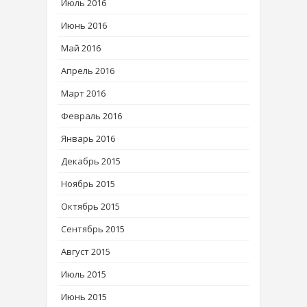
Июль 2016
Июнь 2016
Май 2016
Апрель 2016
Март 2016
Февраль 2016
Январь 2016
Декабрь 2015
Ноябрь 2015
Октябрь 2015
Сентябрь 2015
Август 2015
Июль 2015
Июнь 2015