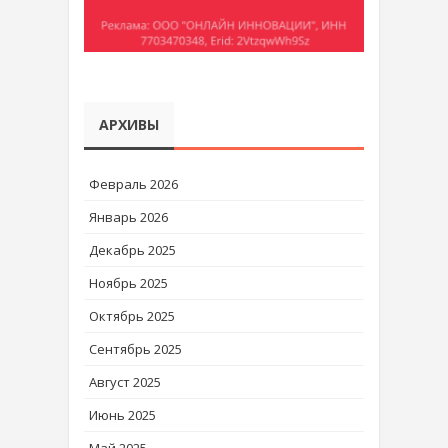
АРХИВЫ
Февраль 2026
Январь 2026
Декабрь 2025
Ноябрь 2025
Октябрь 2025
Сентябрь 2025
Август 2025
Июнь 2025
Май 2025