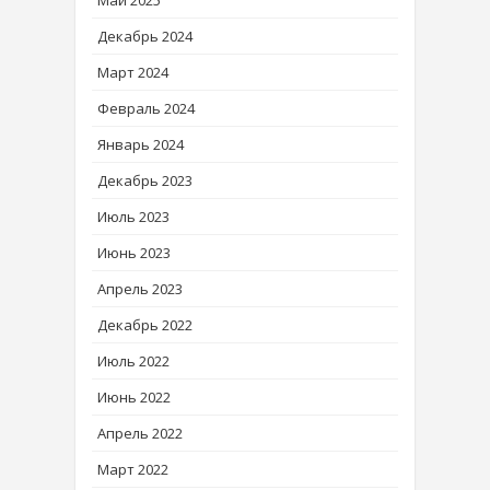
Декабрь 2024
Март 2024
Февраль 2024
Январь 2024
Декабрь 2023
Июль 2023
Июнь 2023
Апрель 2023
Декабрь 2022
Июль 2022
Июнь 2022
Апрель 2022
Март 2022