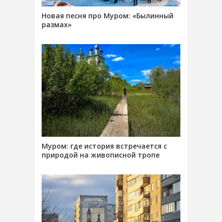
Новая песня про Муром: «Былинный
размах»
Муром: где история встречается с
природой на живописной тропе