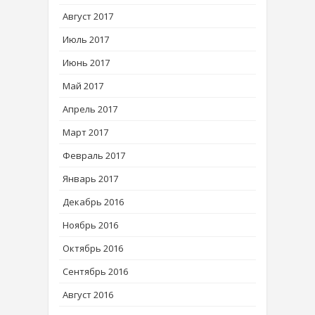
Август 2017
Июль 2017
Июнь 2017
Май 2017
Апрель 2017
Март 2017
Февраль 2017
Январь 2017
Декабрь 2016
Ноябрь 2016
Октябрь 2016
Сентябрь 2016
Август 2016