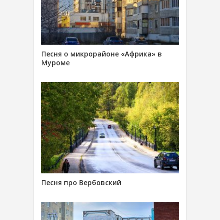
Песня о микрорайоне «Африка» в
Муроме
Песня про Вербовский