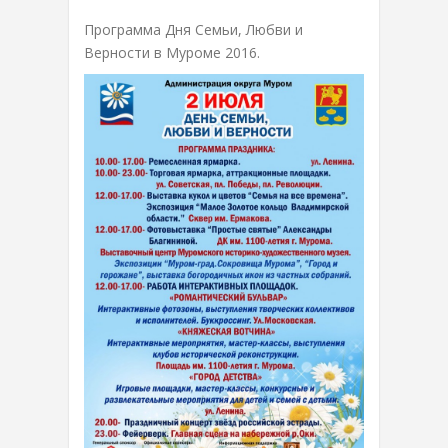
Программа Дня Семьи, Любви и
Верности в Муроме 2016.