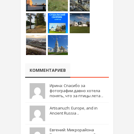
КОММЕНТАРИЕВ
Ирина: Спасибо за
фотографии.давно хотела
понять, что за птицы лета ..
Artisanuzh: Europe, and in
Ancient Russia ..
Евгений: Микрорайона