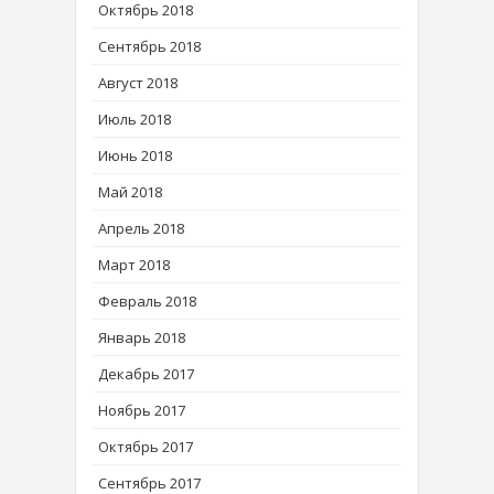
Октябрь 2018
Сентябрь 2018
Август 2018
Июль 2018
Июнь 2018
Май 2018
Апрель 2018
Март 2018
Февраль 2018
Январь 2018
Декабрь 2017
Ноябрь 2017
Октябрь 2017
Сентябрь 2017