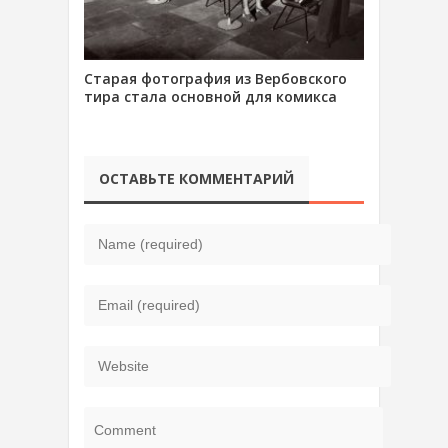
Старая фотография из Вербовского
тира стала основной для комикса
ОСТАВЬТЕ КОММЕНТАРИЙ