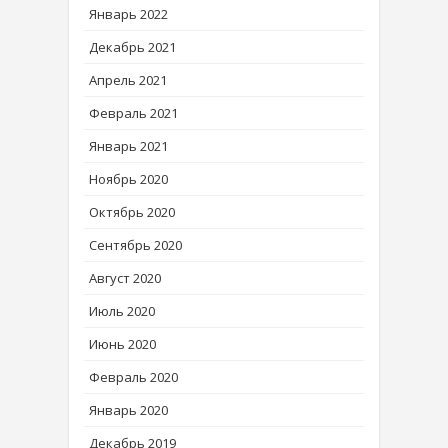
Январь 2022
Декабрь 2021
Апрель 2021
Февраль 2021
Январь 2021
Ноябрь 2020
Октябрь 2020
Сентябрь 2020
Август 2020
Июль 2020
Июнь 2020
Февраль 2020
Январь 2020
Декабрь 2019