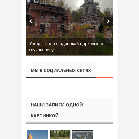
Ущер – село с одинокой церковью в
глухом лесу
МЫ В СОЦИАЛЬНЫХ СЕТЯХ
НАШИ ЗАПИСИ ОДНОЙ
КАРТИНКОЙ