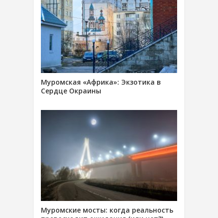
Муромская «Африка»: Экзотика в
Сердце Окраины
Муромские мосты: когда реальность