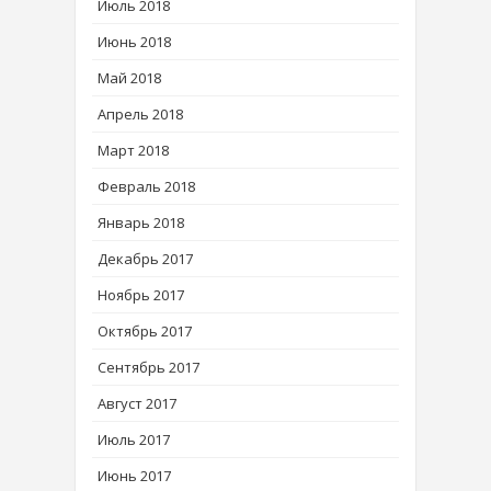
Июль 2018
Июнь 2018
Май 2018
Апрель 2018
Март 2018
Февраль 2018
Январь 2018
Декабрь 2017
Ноябрь 2017
Октябрь 2017
Сентябрь 2017
Август 2017
Июль 2017
Июнь 2017