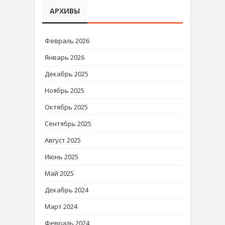
АРХИВЫ
Февраль 2026
Январь 2026
Декабрь 2025
Ноябрь 2025
Октябрь 2025
Сентябрь 2025
Август 2025
Июнь 2025
Май 2025
Декабрь 2024
Март 2024
Февраль 2024