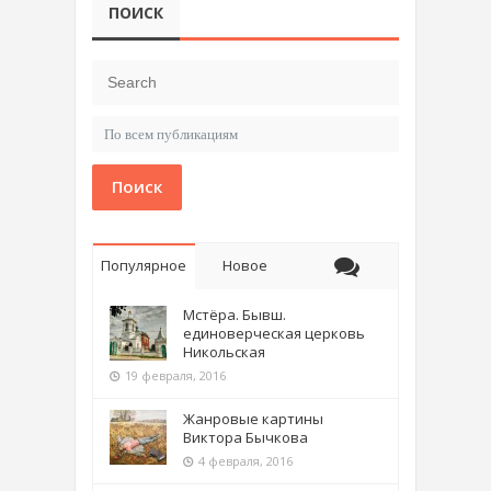
ПОИСК
Поиск
Популярное
Новое
Мстёра. Бывш.
единоверческая церковь
Никольская
19 февраля, 2016
Жанровые картины
Виктора Бычкова
4 февраля, 2016