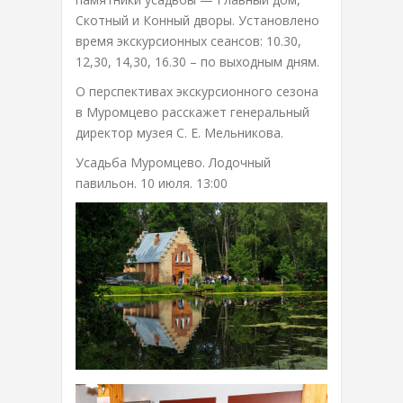
Скотный и Конный дворы. Установлено
время экскурсионных сеансов: 10.30,
12,30, 14,30, 16.30 – по выходным дням.
О перспективах экскурсионного сезона
в Муромцево расскажет генеральный
директор музея С. Е. Мельникова.
Усадьба Муромцево. Лодочный
павильон. 10 июля. 13:00