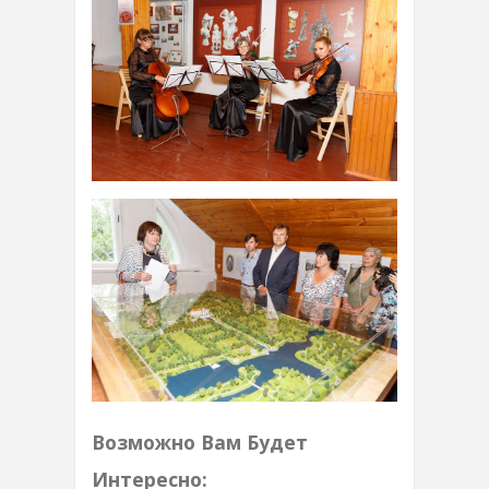
Возможно Вам Будет
Интересно: