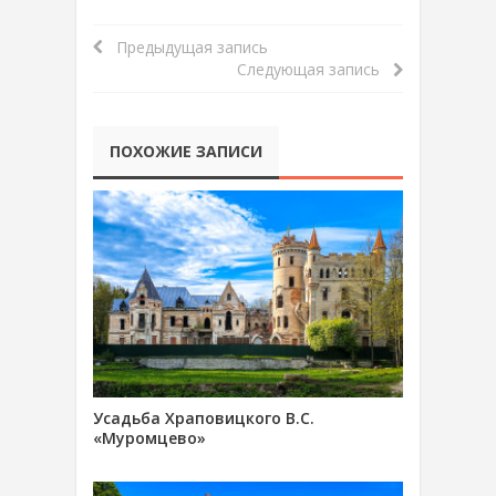
Предыдущая запись
Следующая запись
ПОХОЖИЕ ЗАПИСИ
Усадьба Храповицкого В.С.
«Муромцево»