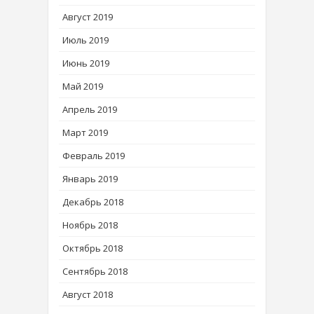
Август 2019
Июль 2019
Июнь 2019
Май 2019
Апрель 2019
Март 2019
Февраль 2019
Январь 2019
Декабрь 2018
Ноябрь 2018
Октябрь 2018
Сентябрь 2018
Август 2018