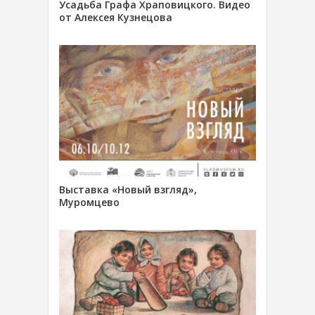
Усадьба Графа Храповицкого. Видео
от Алексея Кузнецова
Выставка «Новый взгляд»,
Муромцево