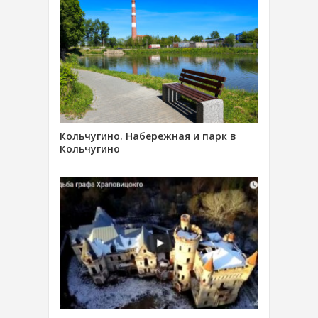
Кольчугино. Набережная и парк в
Кольчугино