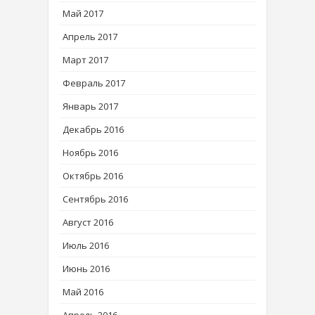
Май 2017
Апрель 2017
Март 2017
Февраль 2017
Январь 2017
Декабрь 2016
Ноябрь 2016
Октябрь 2016
Сентябрь 2016
Август 2016
Июль 2016
Июнь 2016
Май 2016