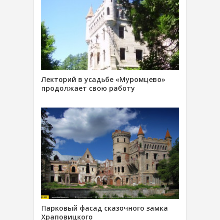
Лекторий в усадьбе «Муромцево»
продолжает свою работу
Парковый фасад сказочного замка
Храповицкого