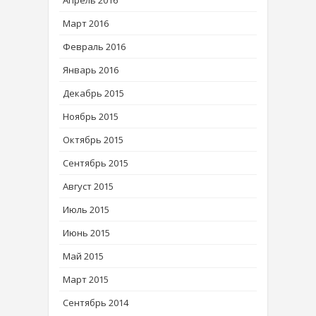
Апрель 2016
Март 2016
Февраль 2016
Январь 2016
Декабрь 2015
Ноябрь 2015
Октябрь 2015
Сентябрь 2015
Август 2015
Июль 2015
Июнь 2015
Май 2015
Март 2015
Сентябрь 2014