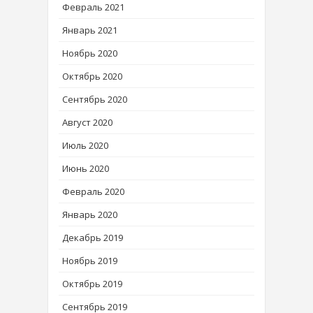
Февраль 2021
Январь 2021
Ноябрь 2020
Октябрь 2020
Сентябрь 2020
Август 2020
Июль 2020
Июнь 2020
Февраль 2020
Январь 2020
Декабрь 2019
Ноябрь 2019
Октябрь 2019
Сентябрь 2019