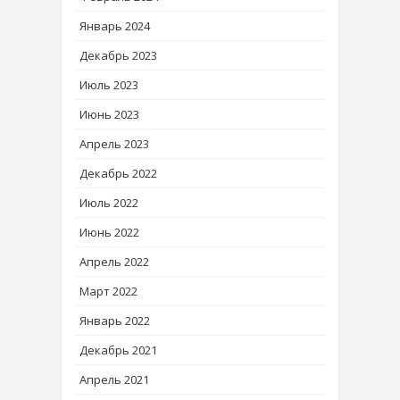
Январь 2024
Декабрь 2023
Июль 2023
Июнь 2023
Апрель 2023
Декабрь 2022
Июль 2022
Июнь 2022
Апрель 2022
Март 2022
Январь 2022
Декабрь 2021
Апрель 2021