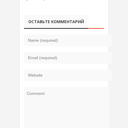
ОСТАВЬТЕ КОММЕНТАРИЙ