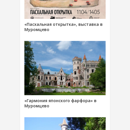
«Пасхальная открытка», выставка в
Муромцево
«Гармония японского фарфора» в
Муромцево