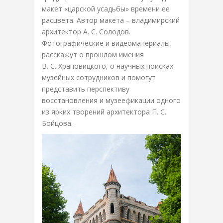
макет «царской усадьбы» времени ее
расцвета. Автор макета – владимирский
архитектор А. С. Солодов.
Фотографические и видеоматериалы
расскажут о прошлом имения
В. С. Храповицкого, о научных поисках
музейных сотрудников и помогут
представить перспективу
восстановления и музеефикации одного
из ярких творений архитектора П. С.
Бойцова.