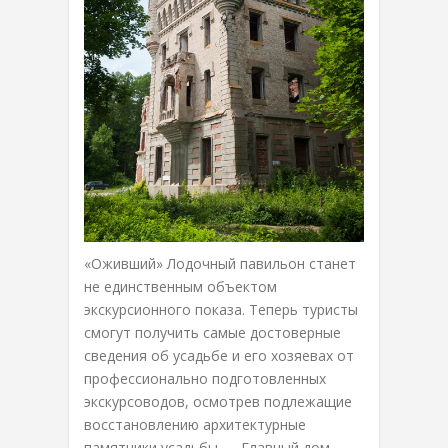
«Оживший» Лодочный павильон станет
не единственным объектом
экскурсионного показа. Теперь туристы
смогут получить самые достоверные
сведения об усадьбе и его хозяевах от
профессионально подготовленных
экскурсоводов, осмотрев подлежащие
восстановлению архитектурные
памятники усадьбы — Главный дом,