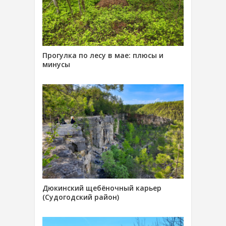
Прогулка по лесу в мае: плюсы и
минусы
Дюкинский щебёночный карьер
(Судогодский район)