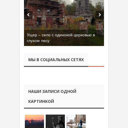
Ущер – село с одинокой церковью в
глухом лесу
МЫ В СОЦИАЛЬНЫХ СЕТЯХ
НАШИ ЗАПИСИ ОДНОЙ
КАРТИНКОЙ