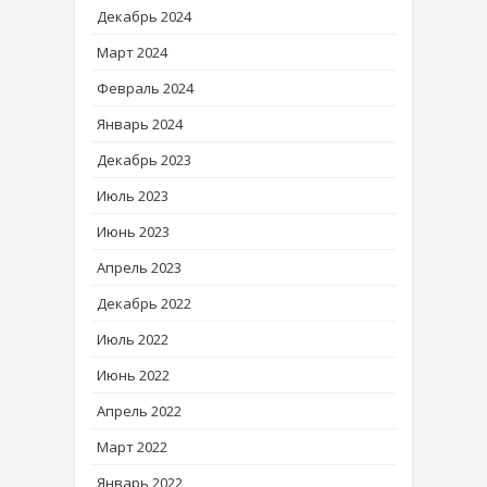
Декабрь 2024
Март 2024
Февраль 2024
Январь 2024
Декабрь 2023
Июль 2023
Июнь 2023
Апрель 2023
Декабрь 2022
Июль 2022
Июнь 2022
Апрель 2022
Март 2022
Январь 2022