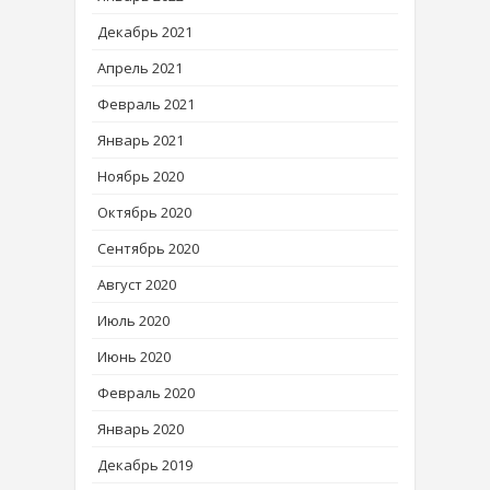
Декабрь 2021
Апрель 2021
Февраль 2021
Январь 2021
Ноябрь 2020
Октябрь 2020
Сентябрь 2020
Август 2020
Июль 2020
Июнь 2020
Февраль 2020
Январь 2020
Декабрь 2019