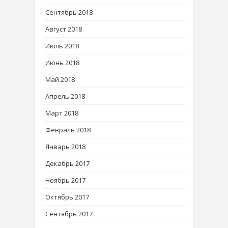
Сентябрь 2018
Август 2018
Июль 2018
Июнь 2018
Май 2018
Апрель 2018
Март 2018
Февраль 2018
Январь 2018
Декабрь 2017
Ноябрь 2017
Октябрь 2017
Сентябрь 2017