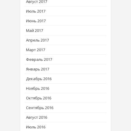
Август 2017
Июль 2017
Июнь 2017
Май 2017
Апрель 2017
Март 2017
Февраль 2017
Январь 2017
Декабрь 2016
Ноябрь 2016
Октябрь 2016
Сентябрь 2016
Август 2016
Июль 2016