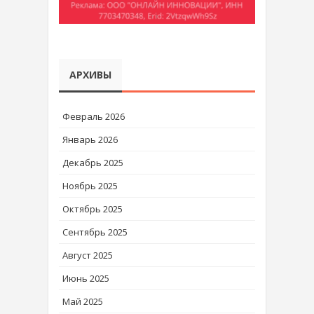
АРХИВЫ
Февраль 2026
Январь 2026
Декабрь 2025
Ноябрь 2025
Октябрь 2025
Сентябрь 2025
Август 2025
Июнь 2025
Май 2025