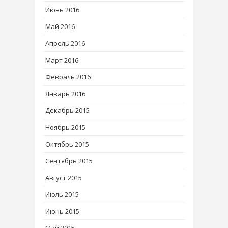
Июнь 2016
Май 2016
Апрель 2016
Март 2016
Февраль 2016
Январь 2016
Декабрь 2015
Ноябрь 2015
Октябрь 2015
Сентябрь 2015
Август 2015
Июль 2015
Июнь 2015