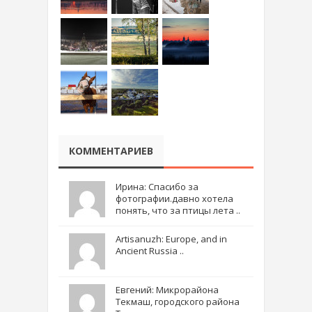
КОММЕНТАРИЕВ
Ирина: Спасибо за
фотографии.давно хотела
понять, что за птицы лета ..
Artisanuzh: Europe, and in
Ancient Russia ..
Евгений: Микрорайона
Текмаш, городского района