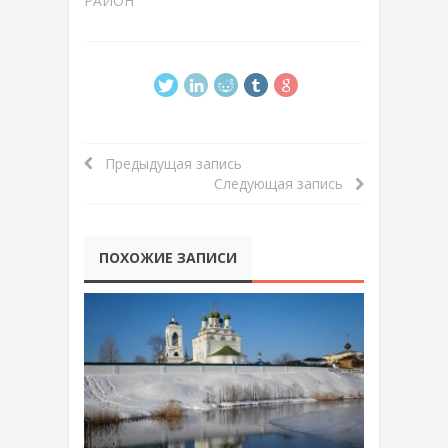
РАЙОН
Предыдущая запись
Следующая запись
ПОХОЖИЕ ЗАПИСИ