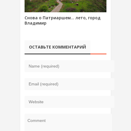
Снова о Патриаршем… лето, город
Владимир
ОСТАВЬТЕ КОММЕНТАРИЙ