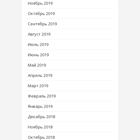
Ноябрь 2019
Октябрь 2019
Сентябрь 2019
Август 2019
Июль 2019
Июнь 2019
Май 2019
Апрель 2019
Март 2019
Февраль 2019
Январь 2019
Декабрь 2018
Ноябрь 2018
Октябрь 2018