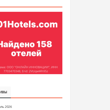
ИВЫ
ль 2026