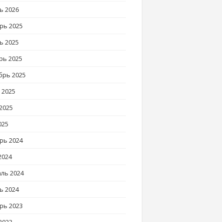
ь 2026
рь 2025
ь 2025
рь 2025
брь 2025
 2025
2025
025
рь 2024
2024
ль 2024
ь 2024
рь 2023