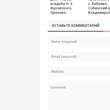
усадьба Н. Е.
с. Бабаево,
Жуковского,
Собинский 
Орехово,
Владимирск
Владимирская
область
обл.
ОСТАВЬТЕ КОММЕНТАРИЙ