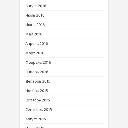
Август 2016
Июль 2016
Июнь 2016
Май 2016
Апрель 2016
Март 2016
Февраль 2016
Январь 2016
Декабрь 2015
Ноябрь 2015
Октябрь 2015
Сентябрь 2015
Август 2015