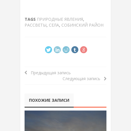
TAGS
ПРИРОДНЫЕ ЯВЛЕНИЯ
,
РАССВЕТЫ
,
СЕЛА
,
СОБИНСКИЙ РАЙОН
Предыдущая запись
Следующая запись
ПОХОЖИЕ ЗАПИСИ