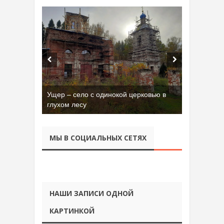
Ущер – село с одинокой церковью в
глухом лесу
МЫ В СОЦИАЛЬНЫХ СЕТЯХ
НАШИ ЗАПИСИ ОДНОЙ
КАРТИНКОЙ