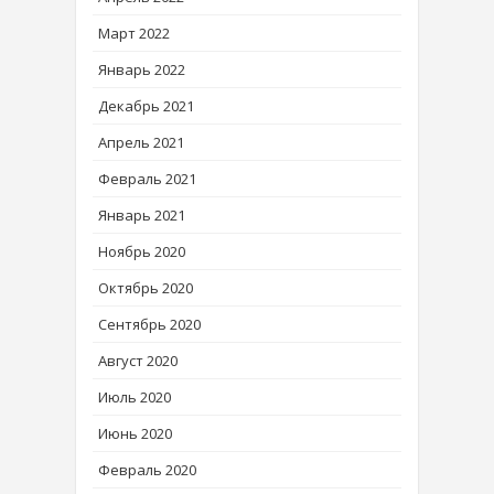
Март 2022
Январь 2022
Декабрь 2021
Апрель 2021
Февраль 2021
Январь 2021
Ноябрь 2020
Октябрь 2020
Сентябрь 2020
Август 2020
Июль 2020
Июнь 2020
Февраль 2020