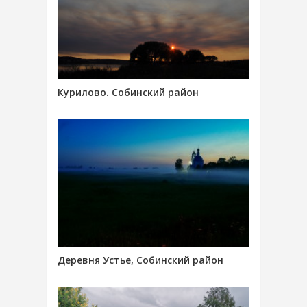
Курилово. Собинский район
Деревня Устье, Собинский район