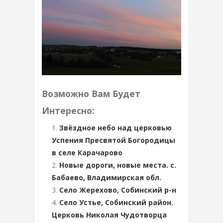
Возможно Вам Будет
Интересно:
Звёздное небо над церковью
Успения Пресвятой Богородицы
в селе Карачарово
Новые дороги, новые места. с.
Бабаево, Владимирская обл.
Село Жерехово, Собинский р-н
Село Устье, Собинский район.
Церковь Николая Чудотворца