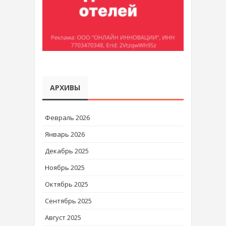
АРХИВЫ
Февраль 2026
Январь 2026
Декабрь 2025
Ноябрь 2025
Октябрь 2025
Сентябрь 2025
Август 2025