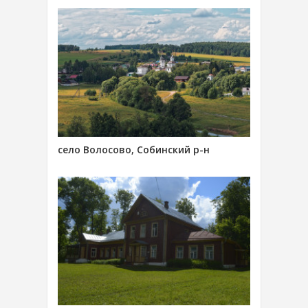
село Волосово, Собинский р-н