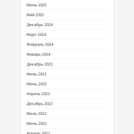
Июнь 2025
Май 2025
Декабрь 2024
Март 2024
Февраль 2024
Январь 2024
Декабрь 2023
Июль 2023
Июнь 2023
Апрель 2023
Декабрь 2022
Июль 2022
Июнь 2022
Апрель 2022