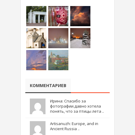
КОММЕНТАРИЕВ
Ирина: Спасибо за
фотографии.давно хотела
понять, что за птицы лета ..
Artisanuzh: Europe, and in
Ancient Russia ..