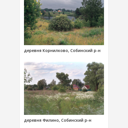
деревня Корнилково, Собинский р-н
деревня Филино, Собинский р-н