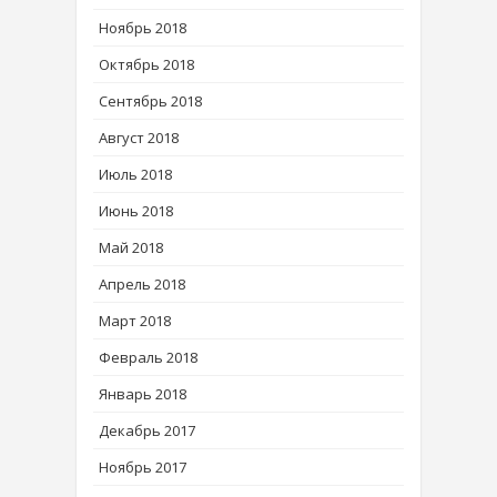
Ноябрь 2018
Октябрь 2018
Сентябрь 2018
Август 2018
Июль 2018
Июнь 2018
Май 2018
Апрель 2018
Март 2018
Февраль 2018
Январь 2018
Декабрь 2017
Ноябрь 2017