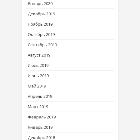
Январь 2020
Декабрь 2019
Ноябрь 2019
Октябрь 2019
Сентябрь 2019
Август 2019
Июль 2019
Июнь 2019
Май 2019
Апрель 2019
Март 2019
Февраль 2019
Январь 2019
Декабрь 2018