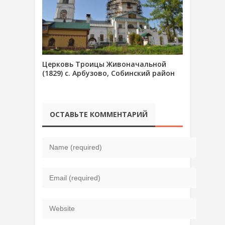
Церковь Троицы Живоначальной
(1829) с. Арбузово, Собинский район
ОСТАВЬТЕ КОММЕНТАРИЙ