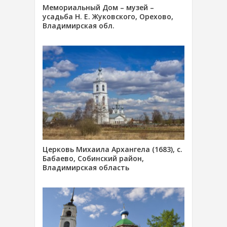
Мемориальный Дом – музей –
усадьба Н. Е. Жуковского, Орехово,
Владимирская обл.
Церковь Михаила Архангела (1683), с.
Бабаево, Собинский район,
Владимирская область