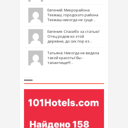
Евгений: Микрорайона
Текмаш, городского района
Текмаш никогда не суще ..
Евгения: Спасибо за статью!
Отец родом из этой
деревни, до сих пор ез ..
Татьяна: Никогда не видела
такой красоты! Вы -
талантище!!! ..