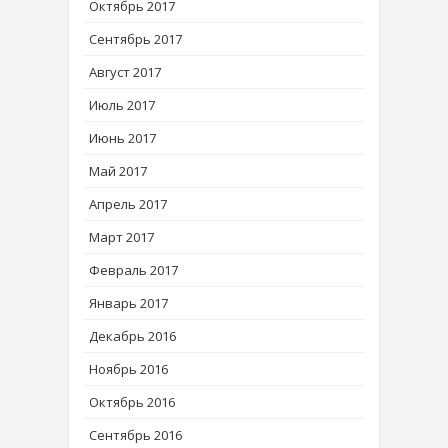
Октябрь 2017
Сентябрь 2017
Август 2017
Июль 2017
Июнь 2017
Май 2017
Апрель 2017
Март 2017
Февраль 2017
Январь 2017
Декабрь 2016
Ноябрь 2016
Октябрь 2016
Сентябрь 2016