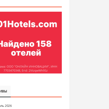
ИВЫ
ль 2026