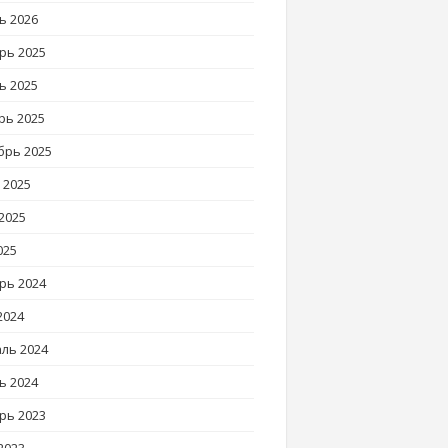
ь 2026
рь 2025
ь 2025
рь 2025
брь 2025
 2025
2025
025
рь 2024
2024
ль 2024
ь 2024
рь 2023