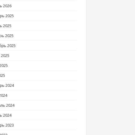
ь 2026
рь 2025
ь 2025
рь 2025
брь 2025
 2025
2025
025
рь 2024
2024
ль 2024
ь 2024
рь 2023