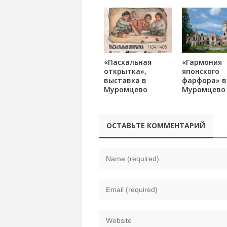
«Пасхальная
«Гармония
открытка»,
японского
выставка в
фарфора» в
Муромцево
Муромцево
ОСТАВЬТЕ КОММЕНТАРИЙ