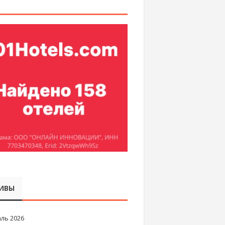
ИВЫ
ль 2026